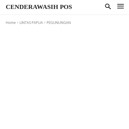
CENDERAWASIH POS
Home
LINTAS PAPUA
PEGUNUNGAN