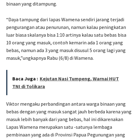
binaan yang ditampung.
“Daya tampung dari lapas Wamena sendiri jarang terjadi
pengurangan atau penurunan, namun kalau peningkatan
luar biasa skalanya bisa 1:10 artinya kalau satu bebas bisa
10 orang yang masuk, contoh kemarin ada 1 orang yang
bebas, namun ada 3 yang masuk disusul 5 orang lagi yang
masuk,”ungkapnya Rabu (6/8) di Wamena.
Baca Juga :
Kejutan Nasi Tumpeng, Warnai HUT
TNI di Tolikara
Viktor mengaku perbandingan antara warga binaan yang
bebas dengan yang masuk sangat jauh berbeda karena yang
masuk lebih banyak dari yang bebas, hal ini dikarenakan
Lapas Wamena merupakan satu -satunya lembaga
pembinaan yang ada di Provinsi Papua Pegunungan yang