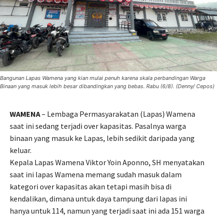
Bangunan Lapas Wamena yang kian mulai penuh karena skala perbandingan Warga
Binaan yang masuk lebih besar dibandingkan yang bebas. Rabu (6/8). (Denny/ Cepos)
WAMENA
– Lembaga Permasyarakatan (Lapas) Wamena
saat ini sedang terjadi over kapasitas. Pasalnya warga
binaan yang masuk ke Lapas, lebih sedikit daripada yang
keluar.
Kepala Lapas Wamena Viktor Yoin Aponno, SH menyatakan
saat ini lapas Wamena memang sudah masuk dalam
kategori over kapasitas akan tetapi masih bisa di
kendalikan, dimana untuk daya tampung dari lapas ini
hanya untuk 114, namun yang terjadi saat ini ada 151 warga