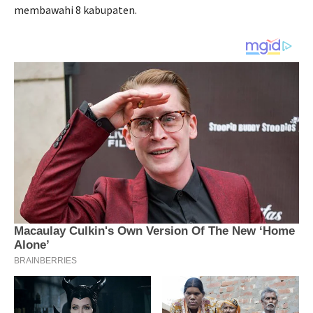
membawahi 8 kabupaten.