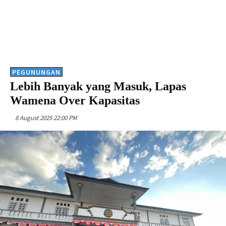
PEGUNUNGAN
Lebih Banyak yang Masuk, Lapas
Wamena Over Kapasitas
8 August 2025 22:00 PM