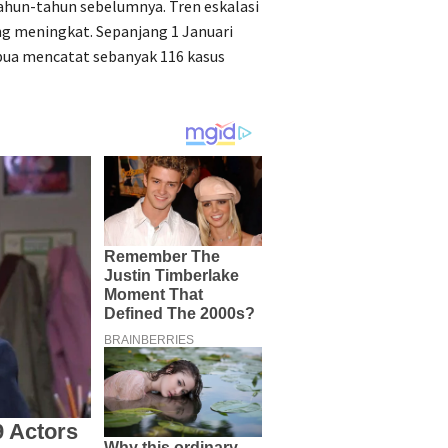
tahun-tahun sebelumnya. Tren eskalasi
ng meningkat. Sepanjang 1 Januari
ua mencatat sebanyak 116 kasus