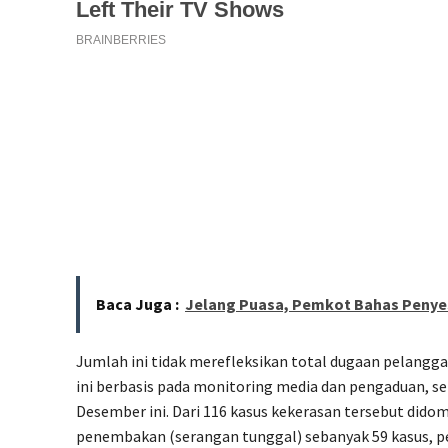
Baca Juga :
Jelang Puasa, Pemkot Bahas Penye
Jumlah ini tidak merefleksikan total dugaan pelangga
ini berbasis pada monitoring media dan pengaduan, se
Desember ini. Dari 116 kasus kekerasan tersebut didom
penembakan (serangan tunggal) sebanyak 59 kasus, pe