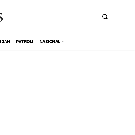
S
NGAH
PATROLI
NASIONAL