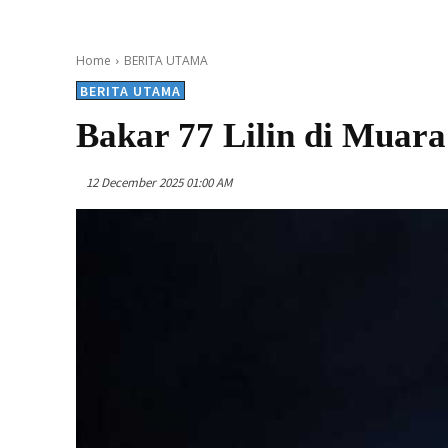
Home
BERITA UTAMA
BERITA UTAMA
Bakar 77 Lilin di Muara
12 December 2025 01:00 AM