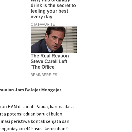
suaian Jam Belajar Mengajar
ran HAM di tanah Papua, karena data
rta potensi aduan baru di bulan
inasi peristiwa kontak senjata dan
nganiayaan 44 kasus, kerusuhan 9