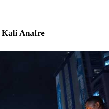
 Kali Anafre