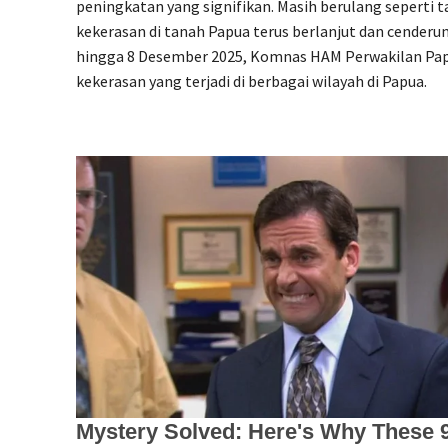
peningkatan yang signifikan. Masih berulang seperti 
kekerasan di tanah Papua terus berlanjut dan cenderu
hingga 8 Desember 2025, Komnas HAM Perwakilan Pap
kekerasan yang terjadi di berbagai wilayah di Papua.